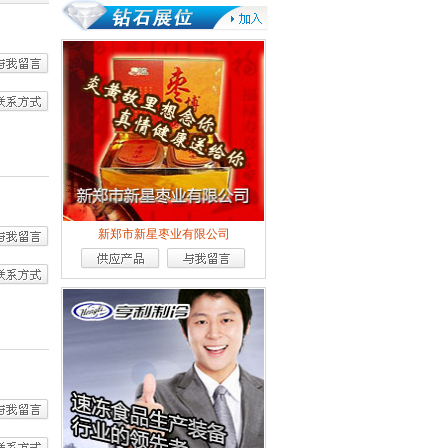
新郑市新星枣业有限公司